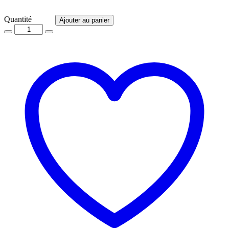
Quantité
Quantité
Ajouter au panier