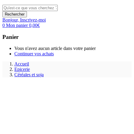
Rechercher
Bonjour,
Inscrivez-moi
0
Mon panier
0,00
€
Panier
Vous n'avez aucun article dans votre panier
Continuer vos achats
Accueil
Epicerie
Céréales et soja