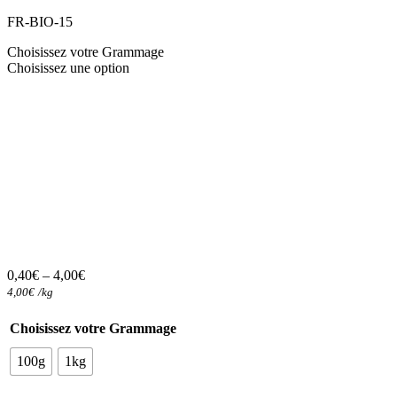
FR-BIO-15
Choisissez votre Grammage
Choisissez une option
0,40
€
–
4,00
€
4,00
€
/
kg
Choisissez votre Grammage
100g
1kg