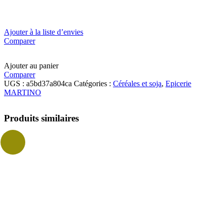
Ajouter à la liste d’envies
Comparer
Ajouter au panier
Comparer
UGS :
a5bd37a804ca
Catégories :
Céréales et soja
,
Epicerie
MARTINO
Produits similaires