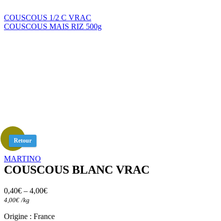
COUSCOUS 1/2 C VRAC
COUSCOUS MAIS RIZ 500g
Retour
MARTINO
COUSCOUS BLANC VRAC
0,40
€
–
4,00
€
4,00
€
/
kg
Origine : France