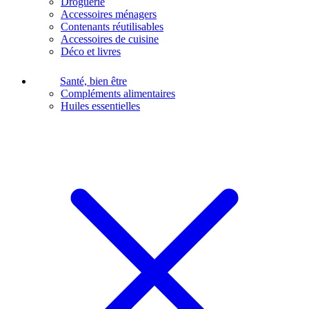
Droguerie
Accessoires ménagers
Contenants réutilisables
Accessoires de cuisine
Déco et livres
Santé, bien être
Compléments alimentaires
Huiles essentielles