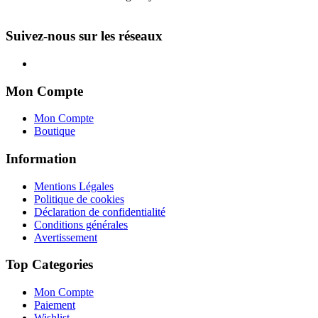
Suivez-nous sur les réseaux
Mon Compte
Mon Compte
Boutique
Information
Mentions Légales
Politique de cookies
Déclaration de confidentialité
Conditions générales
Avertissement
Top Categories
Mon Compte
Paiement
Wishlist