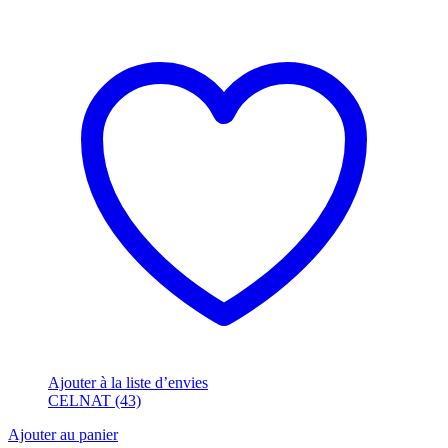
Ajouter à la liste d’envies
CELNAT (43)
Ajouter au panier