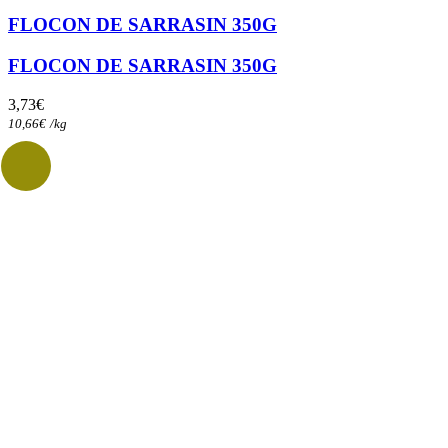
FLOCON DE SARRASIN 350G
FLOCON DE SARRASIN 350G
3,73
€
10,66
€
/
kg