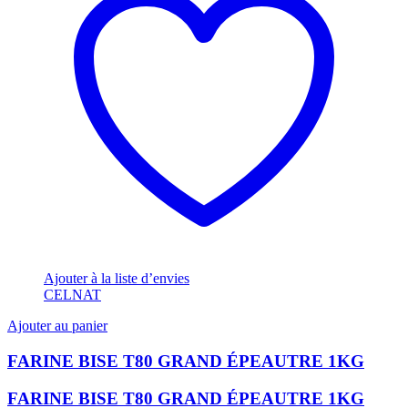
Ajouter à la liste d’envies
CELNAT
Ajouter au panier
FARINE BISE T80 GRAND ÉPEAUTRE 1KG
FARINE BISE T80 GRAND ÉPEAUTRE 1KG