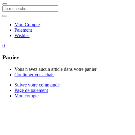
Mon Compte
Paiement
Wishlist
0
Panier
Vous n'avez aucun article dans votre panier
Continuer vos achats
Suivre votre commande
Page de paiement
Mon compte