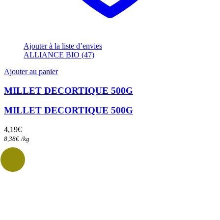
Ajouter à la liste d’envies
ALLIANCE BIO (47)
Ajouter au panier
MILLET DECORTIQUE 500G
MILLET DECORTIQUE 500G
4,19
€
8,38
€
/
kg