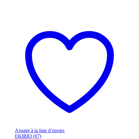
Ajouter à la liste d’envies
EKIBIO (07)