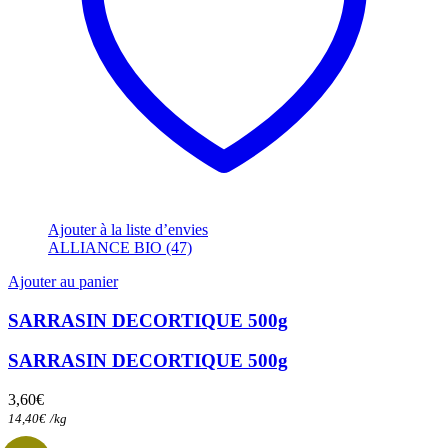
Ajouter à la liste d’envies
ALLIANCE BIO (47)
Ajouter au panier
SARRASIN DECORTIQUE 500g
SARRASIN DECORTIQUE 500g
3,60
€
14,40
€
/
kg