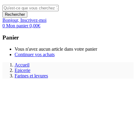
Rechercher
Bonjour,
Inscrivez-moi
0
Mon panier
0,00
€
Panier
Vous n'avez aucun article dans votre panier
Continuer vos achats
Accueil
Epicerie
Farines et levures