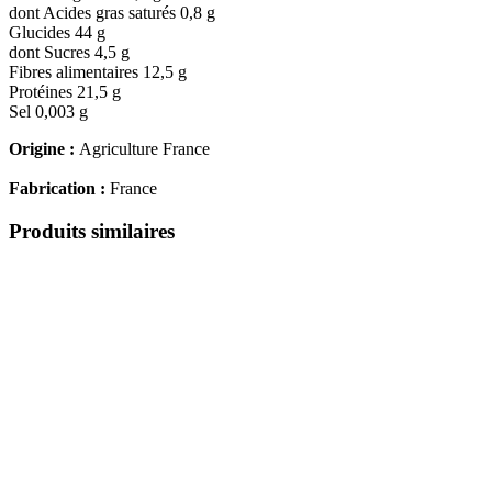
dont Acides gras saturés 0,8 g
Glucides 44 g
dont Sucres 4,5 g
Fibres alimentaires 12,5 g
Protéines 21,5 g
Sel 0,003 g
Origine :
Agriculture France
Fabrication :
France
Produits similaires