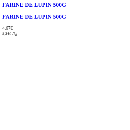
FARINE DE LUPIN 500G
FARINE DE LUPIN 500G
4,67
€
9,34
€
/
kg