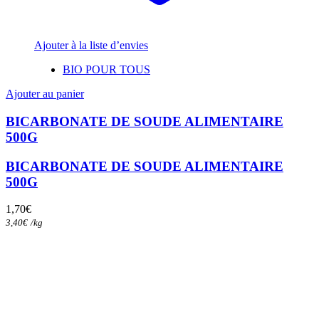
Ajouter à la liste d’envies
BIO POUR TOUS
Ajouter au panier
BICARBONATE DE SOUDE ALIMENTAIRE
500G
BICARBONATE DE SOUDE ALIMENTAIRE
500G
1,70
€
3,40
€
/
kg