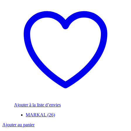
Ajouter à la liste d’envies
MARKAL (26)
Ajouter au panier