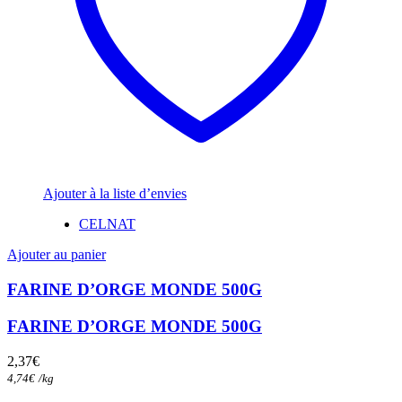
Ajouter à la liste d’envies
CELNAT
Ajouter au panier
FARINE D’ORGE MONDE 500G
FARINE D’ORGE MONDE 500G
2,37
€
4,74
€
/
kg