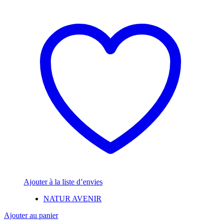
Ajouter à la liste d’envies
NATUR AVENIR
Ajouter au panier