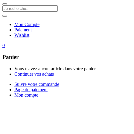
Mon Compte
Paiement
Wishlist
0
Panier
Vous n'avez aucun article dans votre panier
Continuer vos achats
Suivre votre commande
Page de paiement
Mon compte