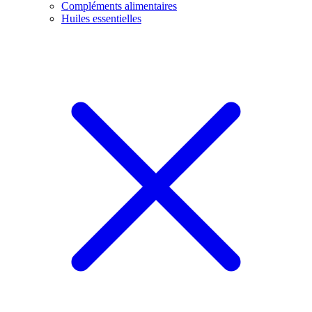
Compléments alimentaires
Huiles essentielles