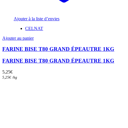
Ajouter à la liste d’envies
CELNAT
Ajouter au panier
FARINE BISE T80 GRAND ÉPEAUTRE 1KG
FARINE BISE T80 GRAND ÉPEAUTRE 1KG
5,25
€
5,25
€
/
kg