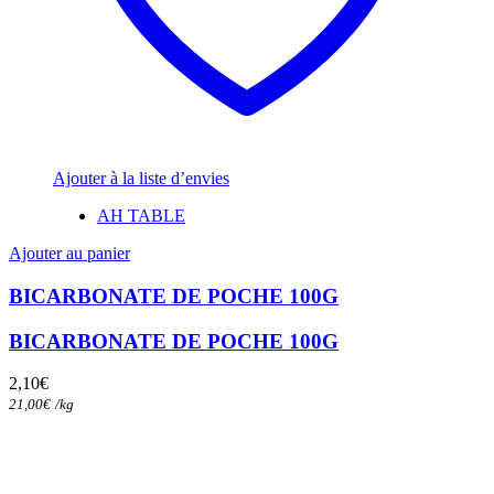
Ajouter à la liste d’envies
AH TABLE
Ajouter au panier
BICARBONATE DE POCHE 100G
BICARBONATE DE POCHE 100G
2,10
€
21,00
€
/
kg